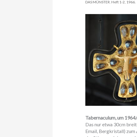
DAS MÜNSTER. Heft 1-2, 1966.
Tabernaculum, um 1964
Das nur etwa 30cm breit
Email, Bergkristall) zum