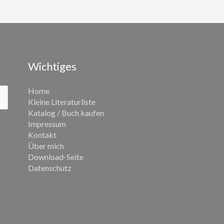
Wichtiges
Home
Kleine Literaturliste
Katalog / Buch kaufen
Impressum
Kontakt
Über mich
Download-Seite
Datenschutz