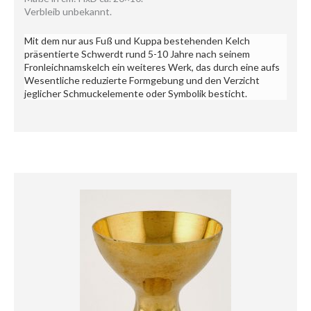
Verbleib unbekannt.
Mit dem nur aus Fuß und Kuppa bestehenden Kelch
präsentierte Schwerdt rund 5-10 Jahre nach seinem
Fronleichnamskelch ein weiteres Werk, das durch eine aufs
Wesentliche reduzierte Formgebung und den Verzicht
jeglicher Schmuckelemente oder Symbolik besticht.