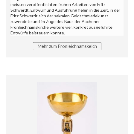
meisten veröffentlichten frühen Arbeiten von Fritz
Schwerdt. Entwurf und Ausführung fielen in die Zeit, in der
Fritz Schwerdt sich der sakralen Goldschmiedekunst
zuwendete und im Zuge des Baus der Aachener
Fronleichnamskirche weitere vier, konkret ausgeführte
Entwürfe beisteuern konnte.
Mehr zum Fronleichnamskelch