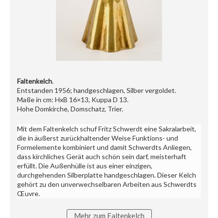
Faltenkelch
.
Entstanden 1956; handgeschlagen, Silber vergoldet.
Maße in cm: HxB 16×13, Kuppa D 13.
Hohe Domkirche, Domschatz, Trier.
Mit dem Faltenkelch schuf Fritz Schwerdt eine Sakralarbeit,
die in äußerst zurückhaltender Weise Funktions- und
Formelemente kombiniert und damit Schwerdts Anliegen,
dass kirchliches Gerät auch schön sein darf, meisterhaft
erfüllt. Die Außenhülle ist aus einer einzigen,
durchgehenden Silberplatte handgeschlagen. Dieser Kelch
gehört zu den unverwechselbaren Arbeiten aus Schwerdts
Œuvre.
Mehr zum Faltenkelch