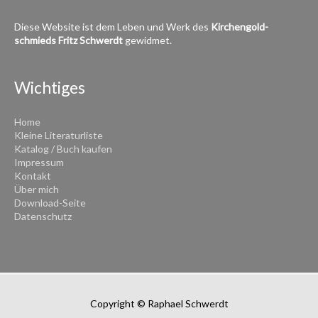
Diese Website ist dem Leben und Werk des
Kirchen­­gold­
schmieds
Fritz Schwerdt
gewidmet.
Wichtiges
Home
Kleine Literaturliste
Katalog / Buch kaufen
Impressum
Kontakt
Über mich
Download-Seite
Datenschutz
Copyright © Raphael Schwerdt