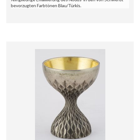
bevorzugten Farbtönen Blau/Türkis.