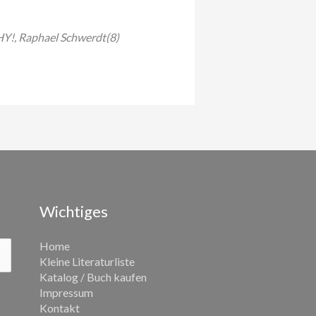
, Raphael Schwerdt(8)
Wichtiges
Home
Kleine Literaturliste
Katalog / Buch kaufen
Impressum
Kontakt