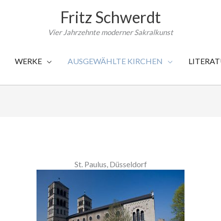
Fritz Schwerdt
Vier Jahrzehnte moderner Sakralkunst
WERKE
AUSGEWÄHLTE KIRCHEN
LITERA
St. Paulus, Düsseldorf