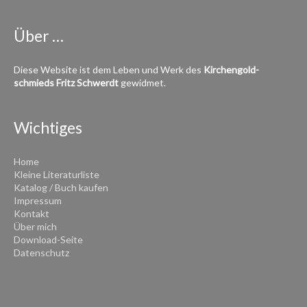
Über …
Diese Website ist dem Leben und Werk des
Kirchen­­gold­
schmieds
Fritz Schwerdt
gewidmet.
Wichtiges
Home
Kleine Literaturliste
Katalog / Buch kaufen
Impressum
Kontakt
Über mich
Download-Seite
Datenschutz