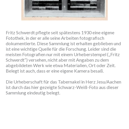
Fritz Schwerdt pflegte seit spätestens 1930 eine eigene
Fotothek, in der er alle seine Arbeiten fotografisch
dokumentierte. Diese Sammlung ist erhalten geblieben und
ist eine wichtige Quelle für die Forschung. Leider sind die
meisten Fotografien nur mit einem Urheberstempel („Fritz
Schwerdt“) versehen, nicht aber mit Angaben zu dem
abgebildeten Werk wie etwa Materialien, Ort oder Zeit.
Belegt ist auch, dass er eine eigene Kamera besaß.
Die Urheberschaft für das Tabernakel in Herz Jesu/Aachen
ist durch das hier gezeigte Schwarz-Weiß-Foto aus dieser
Sammlung eindeutig belegt.