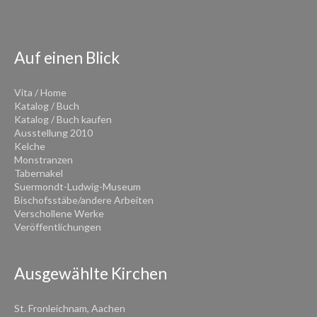
Auf einen Blick
Vita / Home
Katalog / Buch
Katalog / Buch kaufen
Ausstellung 2010
Kelche
Monstranzen
Tabernakel
Suermondt-Ludwig-Museum
Bischofsstäbe/andere Arbeiten
Verschollene Werke
Veröffentlichungen
Ausgewählte Kirchen
St. Fronleichnam, Aachen