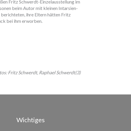
en Fritz Schwerdt-Einzelausstellung im
sonen beim Autor mit kleinen Intarsien-
richteten, ihre Eltern hätten Fritz
ck bei ihm erworben.
tos: Fritz Schwerdt, Raphael Schwerdt(3)
Wichtiges