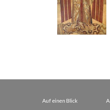
Auf einen Blick
A